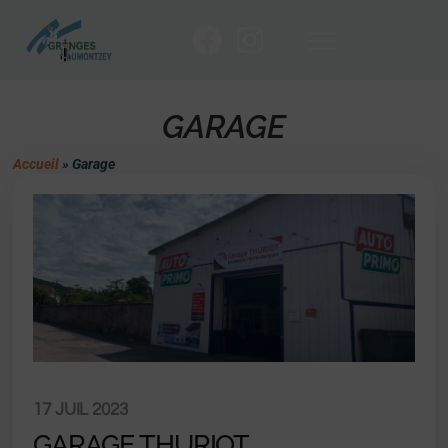
GARAGE
Accueil
»
Garage
17 JUIL 2023
GARAGE THURIOT