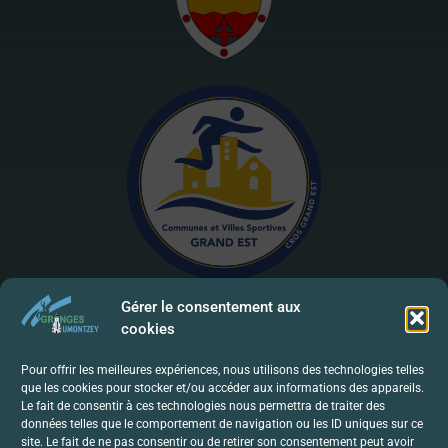
Gérer le consentement aux
cookies
Mentions Légales | RGPD
Pour offrir les meilleures expériences, nous utilisons des technologies telles
que les cookies pour stocker et/ou accéder aux informations des appareils.
Politique De Confidentialité
Le fait de consentir à ces technologies nous permettra de traiter des
données telles que le comportement de navigation ou les ID uniques sur ce
Contact
site. Le fait de ne pas consentir ou de retirer son consentement peut avoir