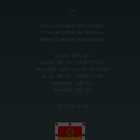
***
Mairie bureaux de Granges
1, rue de Lattre de Tassigny
88640 Granges-Aumontzey
Lundi : 08h-12h
Mardi : 8h-12H | 13h30-17h30
Mercredi : 08h-12h | 13h30-17h30
Jeudi : 8h-12h | 13h30-17h30
Vendredi : 08h-12h
Samedi : 10h-12h
03 29 51 41 09