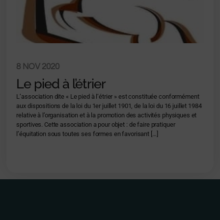
8 NOV 2020
Le pied à l’étrier
L’association dite « Le pied à l’étrier » est constituée conformément
aux dispositions de la loi du 1er juillet 1901, de la loi du 16 juillet 1984
relative à l’organisation et à la promotion des activités physiques et
sportives. Cette association a pour objet : de faire pratiquer
l’équitation sous toutes ses formes en favorisant […]