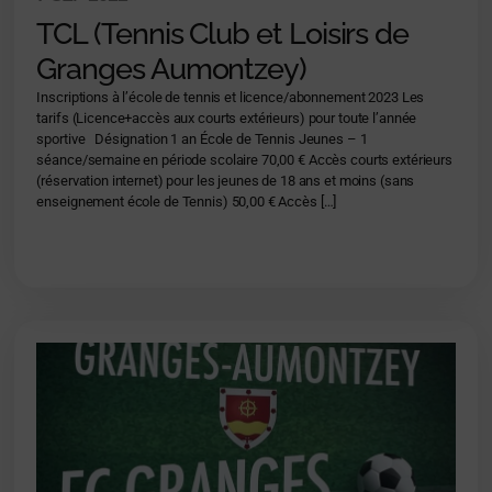
TCL (Tennis Club et Loisirs de
Granges Aumontzey)
Inscriptions à l’école de tennis et licence/abonnement 2023 Les
tarifs (Licence+accès aux courts extérieurs) pour toute l’année
sportive Désignation 1 an École de Tennis Jeunes – 1
séance/semaine en période scolaire 70,00 € Accès courts extérieurs
(réservation internet) pour les jeunes de 18 ans et moins (sans
enseignement école de Tennis) 50,00 € Accès […]