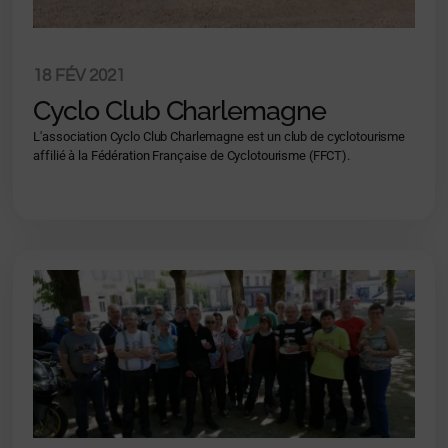
18 FÉV 2021
Cyclo Club Charlemagne
L'association Cyclo Club Charlemagne est un club de cyclotourisme
affilié à la Fédération Française de Cyclotourisme (FFCT).