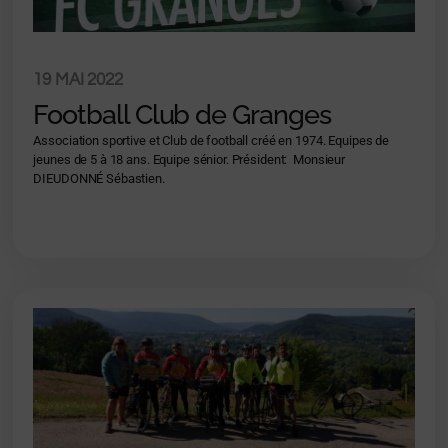
19 MAI 2022
Football Club de Granges
Association sportive et Club de football créé en 1974. Equipes de
jeunes de 5 à 18 ans. Equipe sénior. Président: Monsieur
DIEUDONNÉ Sébastien.