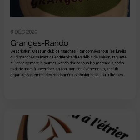
6 DÉC 2020
Granges-Rando
Description: C’est un club de marches : Randonnées tous les lundis
ou dimanches suivant calendrier établi en début de saison, raquette
si l’enneigement le permet. Rando douce tous les mercredis après
midi de mars à novembre. En fonction des événements, le club
organise également des randonnées occasionnelles ou à thèmes .