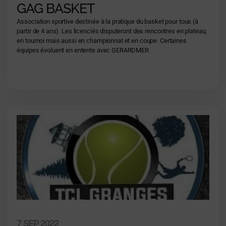
GAG BASKET
Association sportive destinée à la pratique du basket pour tous (à
partir de 4 ans). Les licenciés disputeront des rencontres en plateau,
en tournoi mais aussi en championnat et en coupe. Certaines
équipes évoluent en entente avec GERARDMER
7 SEP 2022