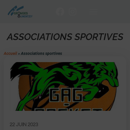
ASSOCIATIONS SPORTIVES
Accueil
»
Associations sportives
22 JUIN 2023