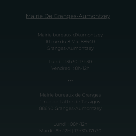
Mairie De Granges-Aumontzey
Mairie bureaux d'Aumontzey
10 rue du 8 Mai 88640
Granges-Aumontzey
Lundi : 13h30-17h30
Vendredi : 8h-12h
***
Mairie bureaux de Granges
1, rue de Lattre de Tassigny
88640 Granges-Aumontzey
Lundi : 08h-12h
Mardi : 8h-12H | 13h30-17h30