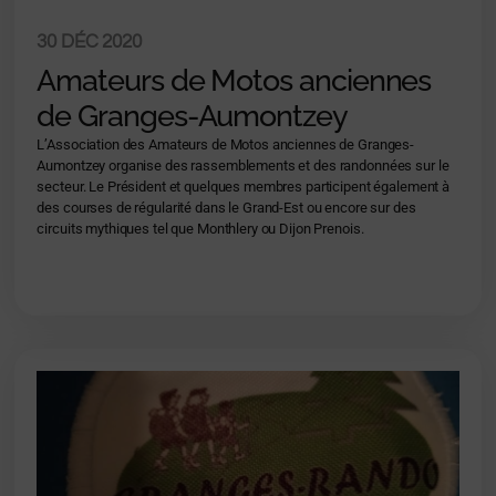
30 DÉC 2020
Amateurs de Motos anciennes
de Granges-Aumontzey
L’Association des Amateurs de Motos anciennes de Granges-
Aumontzey organise des rassemblements et des randonnées sur le
secteur. Le Président et quelques membres participent également à
des courses de régularité dans le Grand-Est ou encore sur des
circuits mythiques tel que Monthlery ou Dijon Prenois.